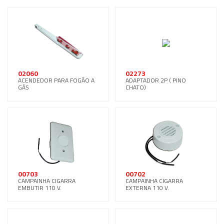
02060
02273
ACENDEDOR PARA FOGÃO A
ADAPTADOR 2P ( PINO
GÁS
CHATO)
00703
00702
CAMPAINHA CIGARRA
CAMPAINHA CIGARRA
EMBUTIR 110 V.
EXTERNA 110 V.