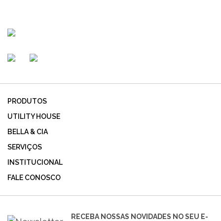
PRODUTOS
UTILITY HOUSE
BELLA & CIA
SERVIÇOS
INSTITUCIONAL
FALE CONOSCO
RECEBA NOSSAS NOVIDADES NO SEU E-