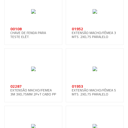
00108
01952
CHAVE DE FENDA PARA
EXTENSÃO MACHO/FÊMEA 3
TESTE ELÉT.
MTS. 2X0,75 PARALELO
02287
01953
EXTENSÃO MACHO/FEMEA
EXTENSÃO MACHO/FÊMEA 5
3M 3X0,75MM 2P+T CABO PP
MTS. 2X0,75 PARALELO