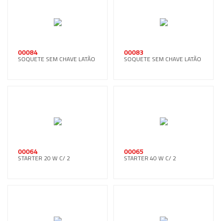
00084
00083
SOQUETE SEM CHAVE LATÃO
SOQUETE SEM CHAVE LATÃO
00064
00065
STARTER 20 W C/ 2
STARTER 40 W C/ 2