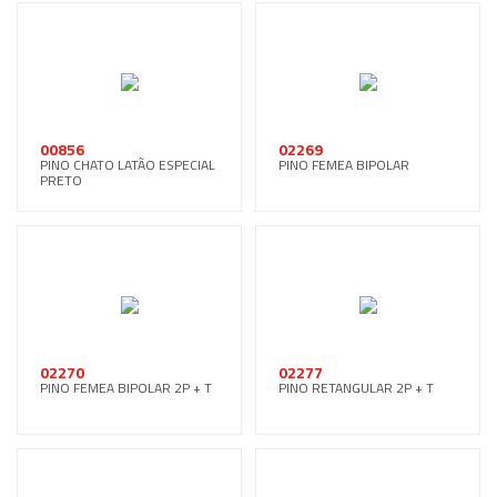
00856
02269
PINO CHATO LATÃO ESPECIAL
PINO FEMEA BIPOLAR
PRETO
02270
02277
PINO FEMEA BIPOLAR 2P + T
PINO RETANGULAR 2P + T