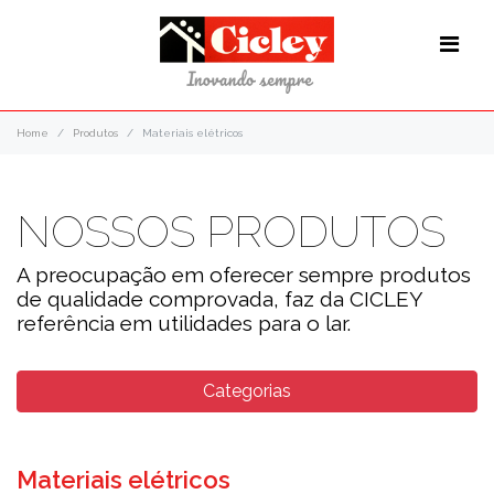
Home
Produtos
Materiais elétricos
NOSSOS PRODUTOS
A preocupação em oferecer sempre produtos
de qualidade comprovada, faz da CICLEY
referência em utilidades para o lar.
Categorias
Materiais elétricos