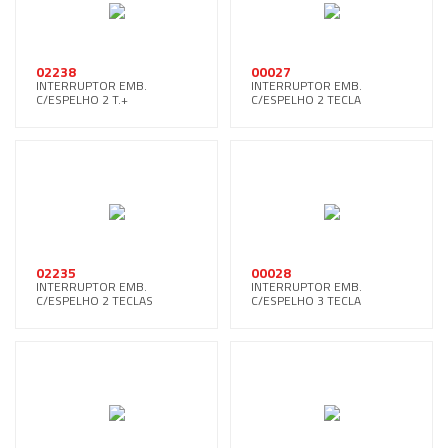
02238
00027
INTERRUPTOR EMB.
INTERRUPTOR EMB.
C/ESPELHO 2 T.+
C/ESPELHO 2 TECLA
TOM.BRANCO
02235
00028
INTERRUPTOR EMB.
INTERRUPTOR EMB.
C/ESPELHO 2 TECLAS
C/ESPELHO 3 TECLA
BRANCO