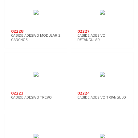
02228
02227
CABIDE ADESIVO MODULAR 2
CABIDE ADESIVO
GANCHOS
RETANGULAR
02223
02224
CABIDE ADESIVO TREVO
CABIDE ADESIVO TRIANGULO