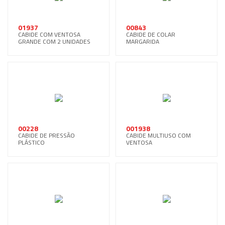
01937
00843
CABIDE COM VENTOSA
CABIDE DE COLAR
GRANDE COM 2 UNIDADES
MARGARIDA
00228
001938
CABIDE DE PRESSÃO
CABIDE MULTIUSO COM
PLÁSTICO
VENTOSA