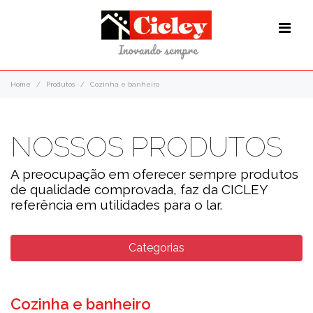
Home
Produtos
Cozinha e banheiro
NOSSOS PRODUTOS
A preocupação em oferecer sempre produtos
de qualidade comprovada, faz da CICLEY
referência em utilidades para o lar.
Categorias
Cozinha e banheiro