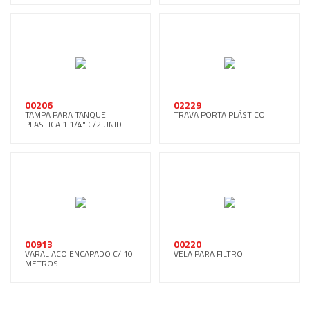
00206
02229
TAMPA PARA TANQUE
TRAVA PORTA PLÁSTICO
PLASTICA 1 1/4" C/2 UNID.
00913
00220
VARAL ACO ENCAPADO C/ 10
VELA PARA FILTRO
METROS