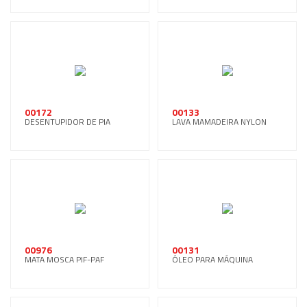
00172
00133
DESENTUPIDOR DE PIA
LAVA MAMADEIRA NYLON
00976
00131
MATA MOSCA PIF-PAF
ÓLEO PARA MÁQUINA