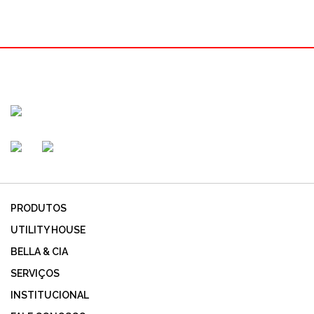
PRODUTOS
UTILITY HOUSE
BELLA & CIA
SERVIÇOS
INSTITUCIONAL