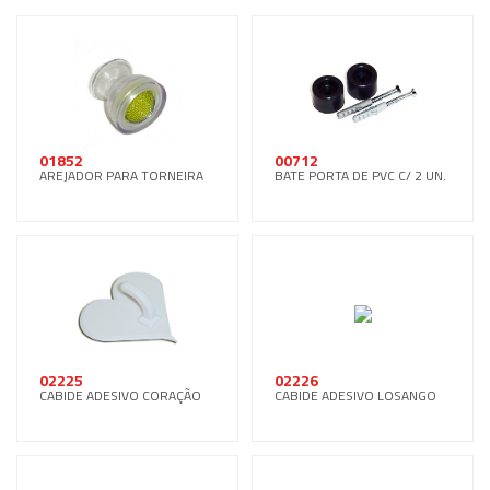
01852
00712
AREJADOR PARA TORNEIRA
BATE PORTA DE PVC C/ 2 UN.
02225
02226
CABIDE ADESIVO CORAÇÃO
CABIDE ADESIVO LOSANGO