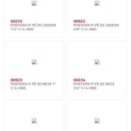
00233
00922
PONTEIRA P/ PÉ DE CADEIRA
PONTEIRA P/ PÉ DE CADEIRA
1/2" C/ 4 UNID.
5/8" C/ 4 UNID.
00923
00234
PONTEIRA P/ PE DE MESA 1"
PONTEIRA P/ PE DE MESA
C/ 4 UNID.
3/4" C/ 4 UNID.